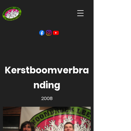
Kerstboomverbra
nding
2008