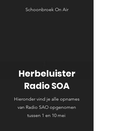
Schoonbroek On Air
Herbeluister
Radio SOA
Hieronder vind je alle opnames
van Radio SAO opgenomen
tussen 1 en 10 mei