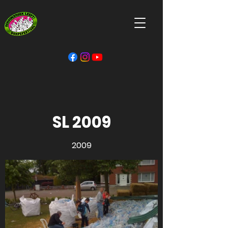
SL 2009
2009