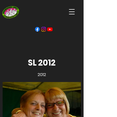
SL 2012
2012