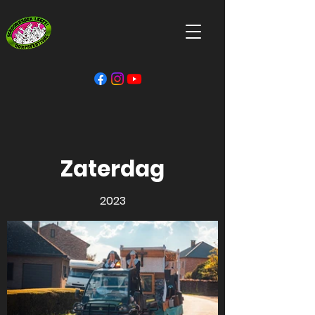
Zaterdag
2023